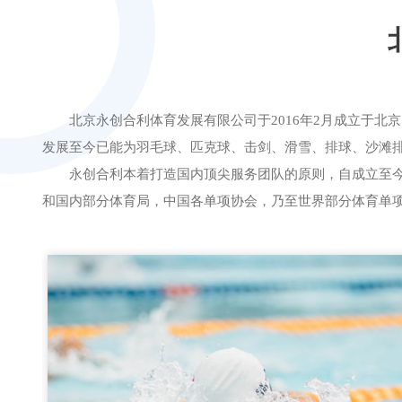
北京永创合利体育发展有限公司于2016年2月成立于北
发展至今已能为羽毛球、匹克球、击剑、滑雪、排球、沙滩
永创合利本着打造国内顶尖服务团队的原则，自成立至今已
和国内部分体育局，中国各单项协会，乃至世界部分体育单