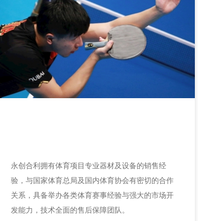
永创合利拥有体育项目专业器材及设备的销售经
验，与国家体育总局及国内体育协会有密切的合作
关系，具备举办各类体育赛事经验与强大的市场开
发能力，技术全面的售后保障团队。