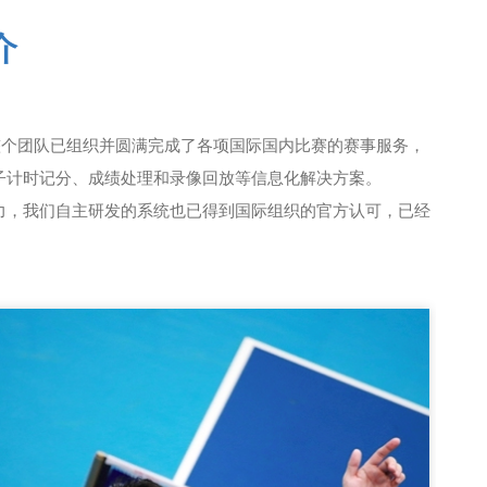
介
整个团队已组织并圆满完成了各项国际国内比赛的赛事服务，
子计时记分、成绩处理和录像回放等信息化解决方案。
，我们自主研发的系统也已得到国际组织的官方认可，已经