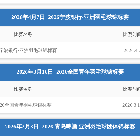
2026年4月7日 2026宁波银行·亚洲羽毛球锦标赛
比赛名称
比赛时
26宁波银行·亚洲羽毛球锦标赛
2026.4.
2026年3月16日 2026全国青年羽毛球锦标赛
比赛名称
比赛时
026全国青年羽毛球锦标赛
2026.3.
2026年2月3日
2026 青岛啤酒 亚洲羽毛球团体锦标赛