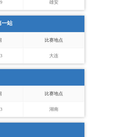
29
雄安
第一站
间
比赛地点
23
大连
间
比赛地点
13
湖南