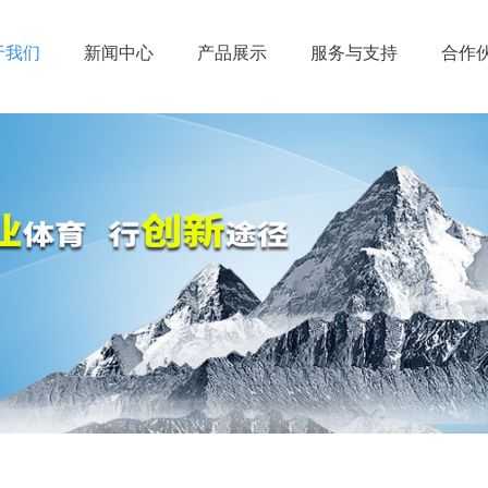
于我们
新闻中心
产品展示
服务与支持
合作